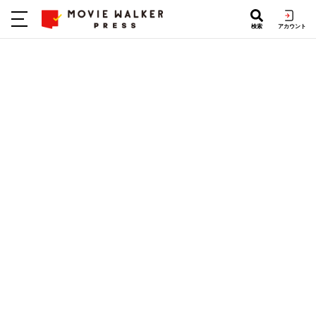
検索
アカウント