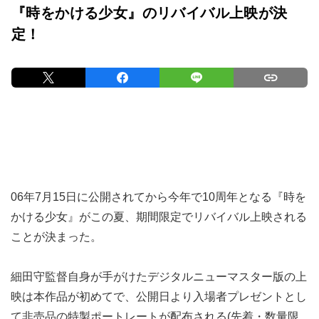
映画ニュース
2016/6/17 11:00
『時をかける少女』のリバイバル上映が決
定！
06年7月15日に公開されてから今年で10周年となる『時を
かける少女』がこの夏、期間限定でリバイバル上映される
ことが決まった。