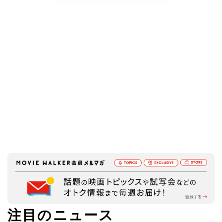
すべての写真を見る(2件)