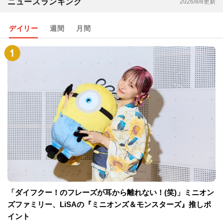
一覧を見る
ニュースランキング
2026/8/8更新
デイリー
週間
月間