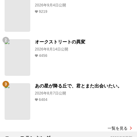
PR
デイリーみたい映画ランキング
白鳥とコウモリ
2026年9月4日公開
9219
オークストリートの異変
2026年8月14日公開
4456
あの星が降る丘で、君とまた出会いたい。
2026年8月7日公開
6404