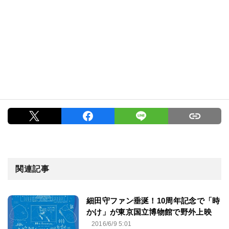
関連記事
細田守ファン垂涎！10周年記念で「時
かけ」が東京国立博物館で野外上映
2016/6/9 5:01