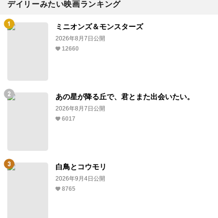
デイリーみたい映画ランキング
ミニオンズ＆モンスターズ
2026年8月7日公開
12660
あの星が降る丘で、君とまた出会いたい。
2026年8月7日公開
6017
白鳥とコウモリ
2026年9月4日公開
8765