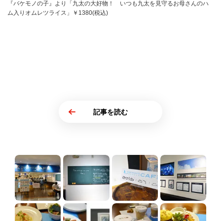
『バケモノの子』より「九太の大好物！ いつも九太を見守るお母さんのハ
ム入りオムレツライス」￥1380(税込)
記事を読む