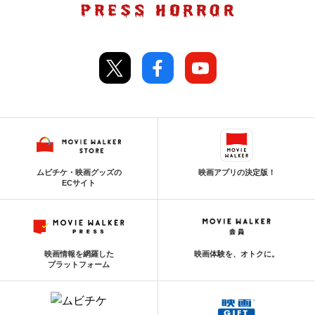
ムビチケ・映画グッズの
映画アプリの決定版！
ECサイト
映画情報を網羅した
映画体験を、オトクに。
プラットフォーム