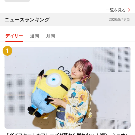
一覧を見る
ニュースランキング
2026/8/7更新
デイリー
週間
月間