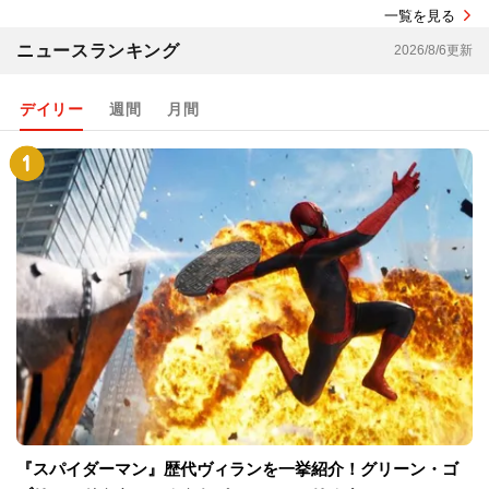
一覧を見る
ニュースランキング
2026/8/6更新
デイリー
週間
月間
『スパイダーマン』歴代ヴィランを一挙紹介！グリーン・ゴ