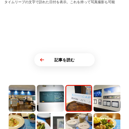
タイムリープの文字で訪れた日付を表示。これを持って写真撮影も可能
記事を読む