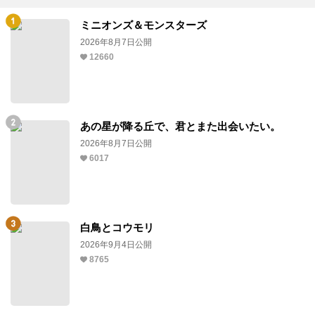
ミニオンズ＆モンスターズ
2026年8月7日公開
12660
あの星が降る丘で、君とまた出会いたい。
2026年8月7日公開
6017
白鳥とコウモリ
2026年9月4日公開
8765