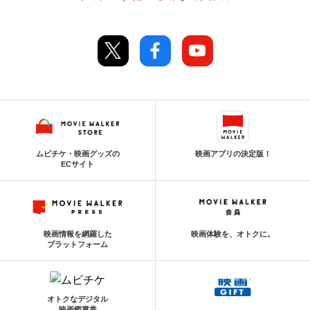
ムビチケ・映画グッズの
映画アプリの決定版！
ECサイト
映画情報を網羅した
映画体験を、オトクに。
プラットフォーム
オトクなデジタル
映画鑑賞券