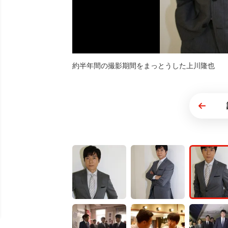
約半年間の撮影期間をまっとうした上川隆也