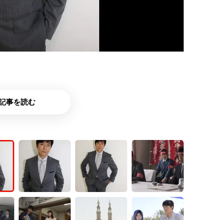
記事を読む