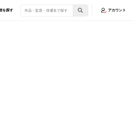
館を探す
アカウント