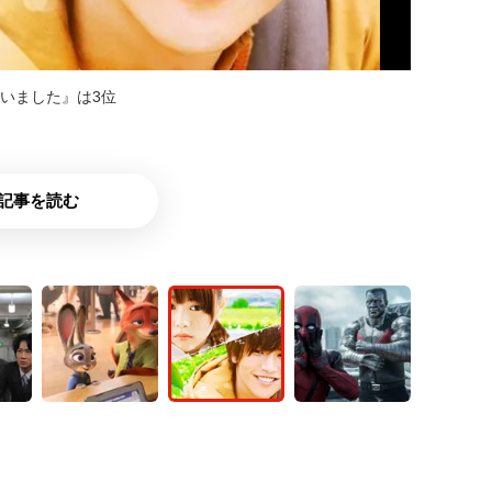
いました』は3位
記事を読む