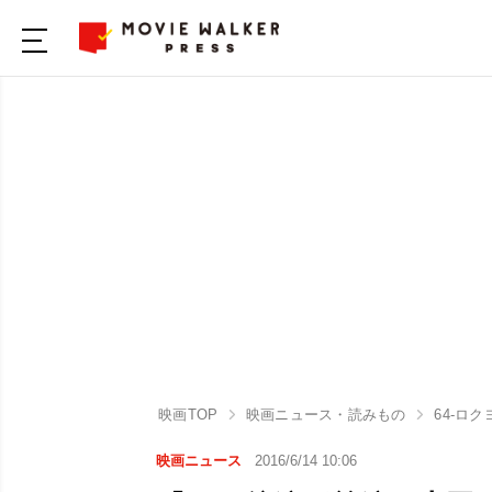
映画TOP
映画ニュース・読みもの
64-ロク
映画ニュース
2016/6/14 10:06