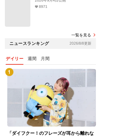
2026年9月4日公開
8971
一覧を見る
ニュースランキング
2026/8/8更新
デイリー
週間
月間
「ダイフクー！のフレーズが耳から離れな
『スパイダーマン