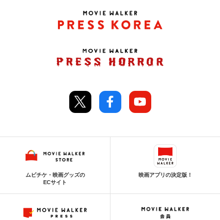
ムビチケ・映画グッズの
映画アプリの決定版！
ECサイト