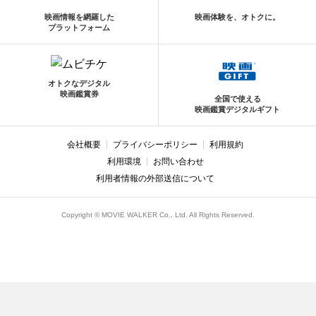
映画情報を網羅した
映画体験を、オトクに。
プラットフォーム
オトクなデジタル
映画鑑賞券
全国で使える
映画鑑賞デジタルギフト
会社概要
プライバシーポリシー
利用規約
利用環境
お問い合わせ
利用者情報の外部送信について
Copyright © MOVIE WALKER Co., Ltd. All Rights Reserved.