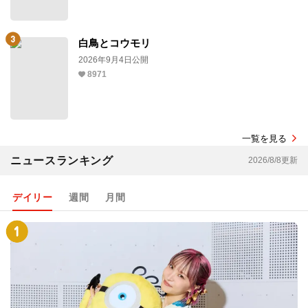
白鳥とコウモリ
2026年9月4日公開
8971
一覧を見る
ニュースランキング
2026/8/8更新
デイリー
週間
月間