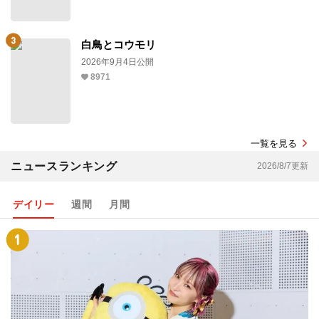
白鳥とコウモリ
2026年9月4日公開
8971
一覧を見る
ニュースランキング
2026/8/7更新
デイリー
週間
月間