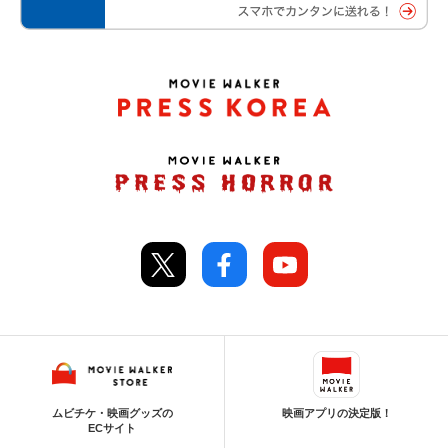
ムビチケ・映画グッズの
映画アプリの決定版！
ECサイト