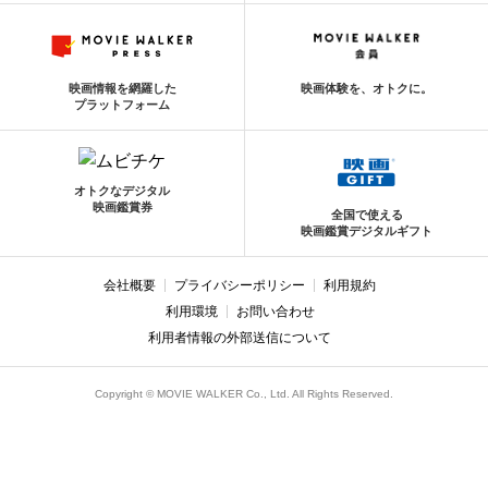
映画情報を網羅した
映画体験を、オトクに。
プラットフォーム
オトクなデジタル
映画鑑賞券
全国で使える
映画鑑賞デジタルギフト
会社概要
プライバシーポリシー
利用規約
利用環境
お問い合わせ
利用者情報の外部送信について
Copyright © MOVIE WALKER Co., Ltd. All Rights Reserved.