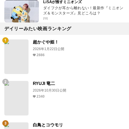
LiSAが推すミニオンズ
ダイフクが耳から離れない！最新作『ミニオン
ズ＆モンスターズ』見どころは？
PR
デイリーみたい映画ランキング
超かぐや姫！
2026年1月22日公開
2886
RYUJI 竜二
2026年10月30日公開
2340
白鳥とコウモリ