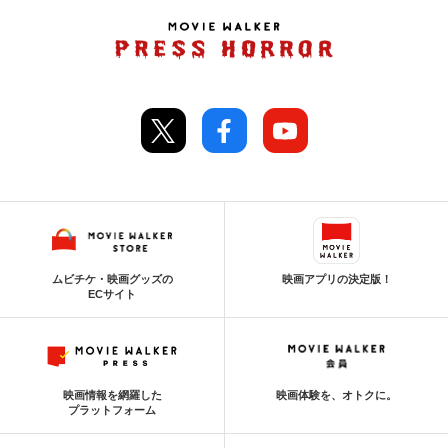
ムビチケ・映画グッズの
映画アプリの決定版！
ECサイト
映画情報を網羅した
映画体験を、オトクに。
プラットフォーム