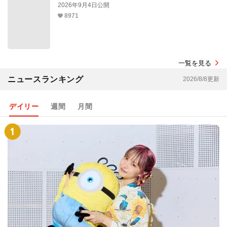
2026年9月4日公開
8971
一覧を見る
ニュースランキング
2026/8/8更新
デイリー
週間
月間