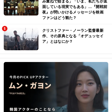
み重ねで始まる」「いま、私たちが直
面している現実でもある」…『開戦前
夜』が問いかけるメッセージを映画
ファンはどう観た？
クリストファー・ノーラン監督最新
作、その原典となる「オデュッセイ
ア」とはなにか？