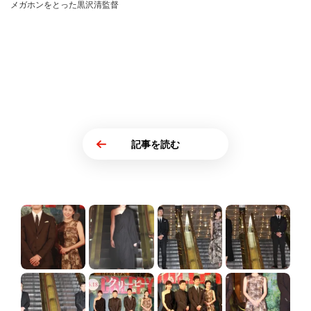
メガホンをとった黒沢清監督
記事を読む