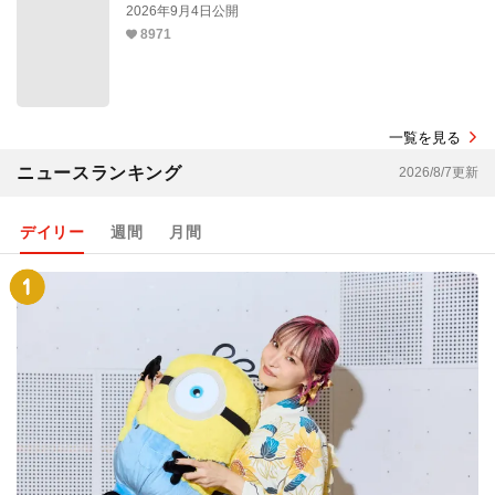
2026年9月4日公開
8971
一覧を見る
ニュースランキング
2026/8/7更新
デイリー
週間
月間