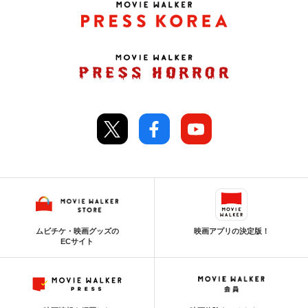
ムビチケ・映画グッズの
映画アプリの決定版！
ECサイト