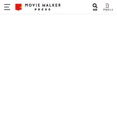
検索
アカウント