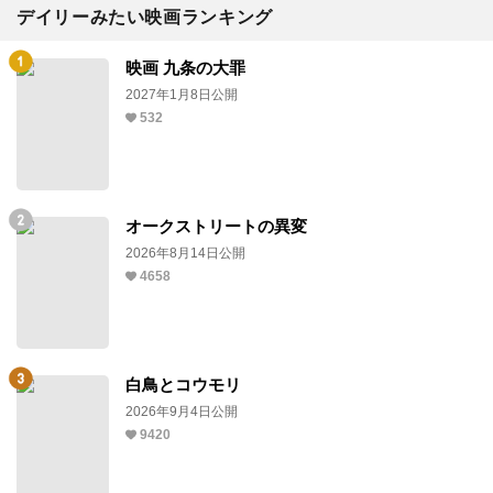
デイリーみたい映画ランキング
映画 九条の大罪
2027年1月8日公開
532
オークストリートの異変
2026年8月14日公開
4658
白鳥とコウモリ
2026年9月4日公開
9420