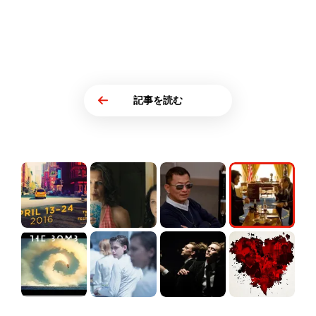
記事を読む