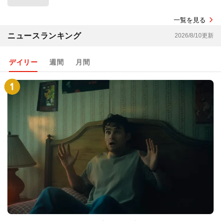
一覧を見る
ニュースランキング
2026/8/10更新
デイリー
週間
月間