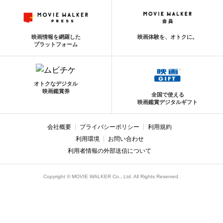
映画情報を網羅した
映画体験を、オトクに。
プラットフォーム
オトクなデジタル
映画鑑賞券
全国で使える
映画鑑賞デジタルギフト
会社概要
プライバシーポリシー
利用規約
利用環境
お問い合わせ
利用者情報の外部送信について
Copyright © MOVIE WALKER Co., Ltd. All Rights Reserved.