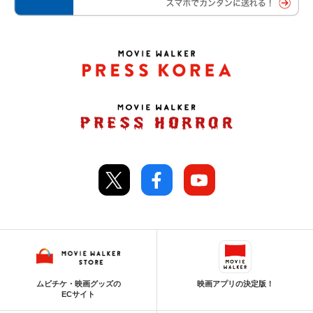
ムビチケ・映画グッズの
映画アプリの決定版！
ECサイト