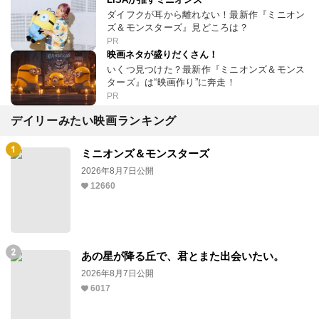
ダイフクが耳から離れない！最新作『ミニオン
ズ＆モンスターズ』見どころは？
PR
映画ネタが盛りだくさん！
いくつ見つけた？最新作『ミニオンズ＆モンス
ターズ』は“映画作り”に奔走！
PR
デイリーみたい映画ランキング
ミニオンズ＆モンスターズ
2026年8月7日公開
12660
あの星が降る丘で、君とまた出会いたい。
2026年8月7日公開
6017