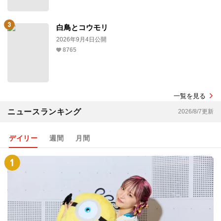
白鳥とコウモリ
2026年9月4日公開
8765
一覧を見る
ニュースランキング
2026/8/7更新
デイリー
週間
月間