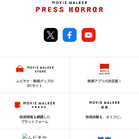
ムビチケ・映画グッズの
映画アプリの決定版！
ECサイト
映画情報を網羅した
映画体験を、オトクに。
プラットフォーム