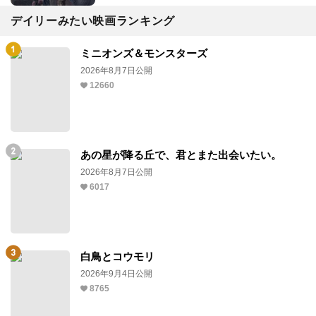
デイリーみたい映画ランキング
ミニオンズ＆モンスターズ
2026年8月7日公開
12660
あの星が降る丘で、君とまた出会いたい。
2026年8月7日公開
6017
白鳥とコウモリ
2026年9月4日公開
8765