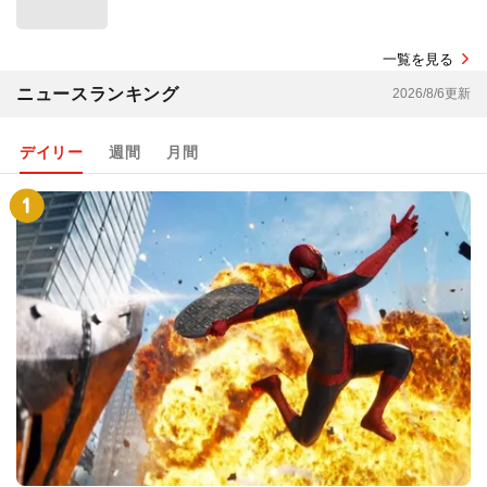
一覧を見る
ニュースランキング
2026/8/6更新
デイリー
週間
月間