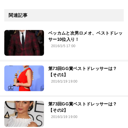
関連記事
ベッカムと次男ロメオ、ベストドレッ
サー10位入り！
2016/1/5 17:00
第73回GG賞ベストドレッサーは？
【その1】
2016/1/19 19:00
第73回GG賞ベストドレッサーは？
【その2】
2016/1/19 19:00