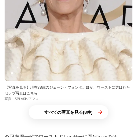
【写真を見る】現在78歳のジェーン・フォンダ。ほか、ワーストに選ばれた
セレブ写真はこちら
写真：SPLASH/アフロ
すべての写真を見る(8件)
今回満場一致でワーストドレッサーに選ばれたのは、