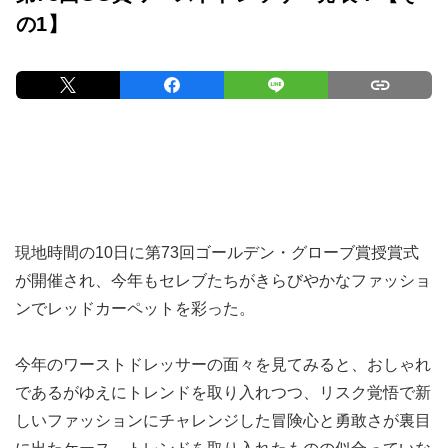
の1】
現地時間の10日に第73回ゴールデン・グローブ賞授賞式
が開催され、今年もセレブたちがきらびやかなファッショ
ンでレッドカーペットを彩った。
今年のワーストドレッサーの面々を見てみると、おしゃれ
であるがゆえにトレンドを取り入れつつ、リスク覚悟で新
しいファッションにチャレンジした冒険心と勇敢さが裏目