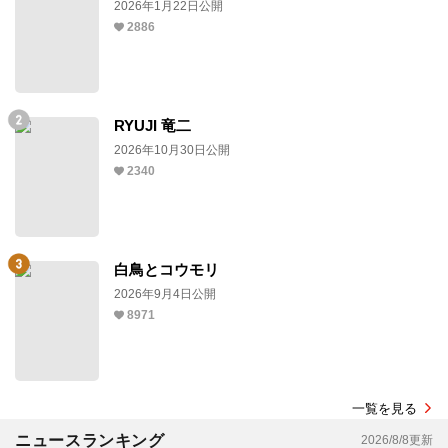
2026年1月22日公開
2886
RYUJI 竜二
2026年10月30日公開
2340
白鳥とコウモリ
2026年9月4日公開
8971
一覧を見る
ニュースランキング
2026/8/8更新