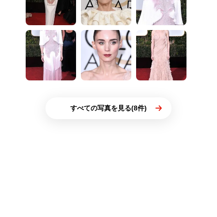
すべての写真を見る(8件)