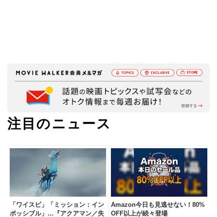
注目のニュース
「ワイスピ」「ミッション：イン
Amazon今日も見逃せない！80%
ポッシブル」…『アクアマン／失
OFF以上が続々登場