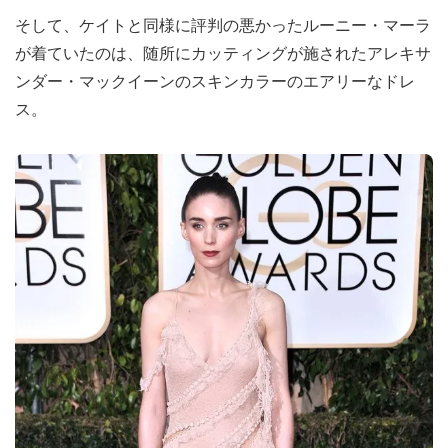
そして、ケイトと同様に評判の悪かったルーニー・マーラ
が着ていたのは、随所にカッティングが施されたアレキサ
ンダー・マックイーンのスキンカラーのエアリーなドレ
ス。