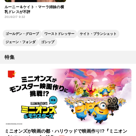
ルーニー＆ケイト・マーラ姉妹の横
乳ドレスが不評
2016/2/7 9:32
ゴールデン・グローブ
ワーストドレッサー
ケイト・ブランシェット
ジェーン・フォンダ
ゴシップ
特集
ミニオンズが映画の都・ハリウッドで映画作り!?『ミニオン