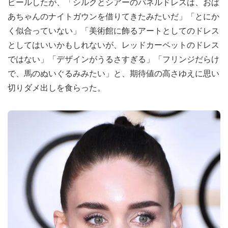
ピールしたが、「シルクとシアーのパネルドレスは、おば
あちゃんのナイトガウンを借りてきたみたいだ」「とにか
く似合っていない」「美術館に飾るアートとしてのドレス
としてはいいかもしれないが、レッドカーペットのドレス
ではない」「デザインがうるさすぎる」「フリンジだらけ
で、馬のぬいぐるみみたい」と、期待値の高さゆえに思い
切りダメ出しを食らった。