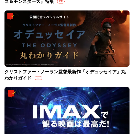
ズ＆モンスターズ』特集
PR
クリストファー・ノーラン監督最新作『オデュッセイア』丸
わかりガイド
PR