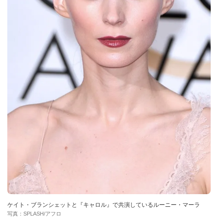
ケイト・ブランシェットと『キャロル』で共演しているルーニー・マーラ
写真：SPLASH/アフロ