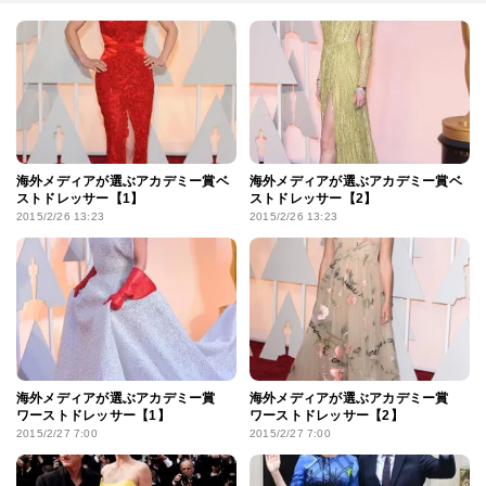
海外メディアが選ぶアカデミー賞ベ
海外メディアが選ぶアカデミー賞ベ
ストドレッサー【1】
ストドレッサー【2】
2015/2/26 13:23
2015/2/26 13:23
海外メディアが選ぶアカデミー賞
海外メディアが選ぶアカデミー賞
ワーストドレッサー【1】
ワーストドレッサー【2】
2015/2/27 7:00
2015/2/27 7:00