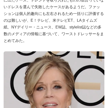
に出たケース、トレンドを取り入れたものの似合っていな
いドレスを選んで失敗したケースがあるようだ。ファッ
ションは個人的趣向にも左右されるため一括りに評価する
のは難しいが、E！テレビ、米テレビET、LAタイムズ
紙、NYデイリー・ニュース、EW誌、stylelist誌などの多
数のメディアの情報に基づいて、ワーストドレッサーをま
とめてみた。