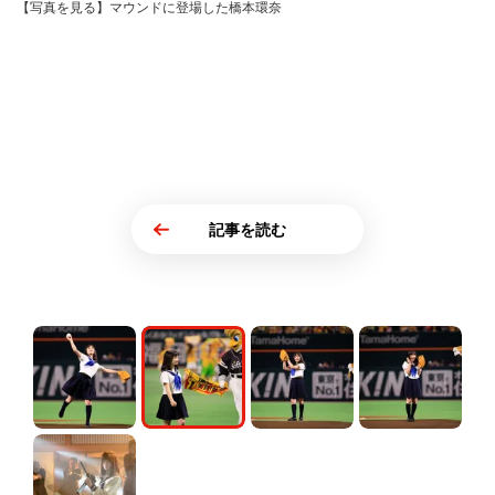
【写真を見る】マウンドに登場した橋本環奈
記事を読む