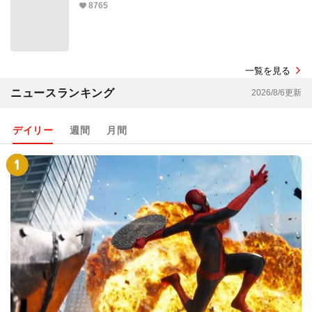
8765
一覧を見る
ニュースランキング
2026/8/6更新
デイリー
週間
月間