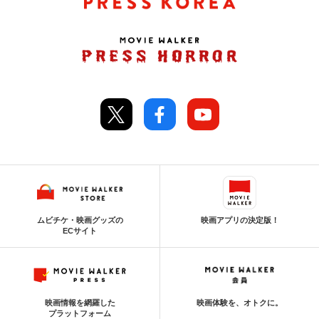
ムビチケ・映画グッズの
映画アプリの決定版！
ECサイト
映画情報を網羅した
映画体験を、オトクに。
プラットフォーム