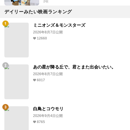
PR
デイリーみたい映画ランキング
ミニオンズ＆モンスターズ
2026年8月7日公開
12660
あの星が降る丘で、君とまた出会いたい。
2026年8月7日公開
6017
白鳥とコウモリ
2026年9月4日公開
8765