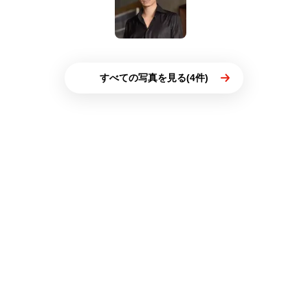
すべての写真を見る(4件)