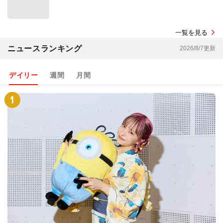
一覧を見る
ニュースランキング
2026/8/7更新
デイリー
週間
月間