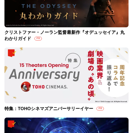
クリストファー・ノーラン監督最新作『オデュッセイア』丸
わかりガイド
PR
特集：TOHOシネマズアニバーサリーイヤー
PR