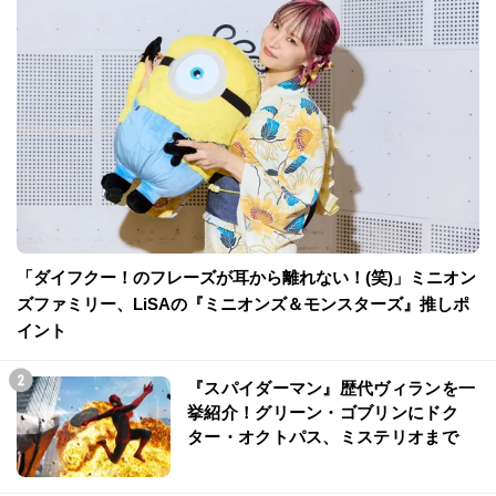
「ダイフクー！のフレーズが耳から離れない！(笑)」ミニオン
ズファミリー、LiSAの『ミニオンズ＆モンスターズ』推しポ
イント
『スパイダーマン』歴代ヴィランを一
挙紹介！グリーン・ゴブリンにドク
ター・オクトパス、ミステリオまで