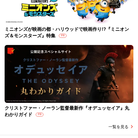
ミニオンズが映画の都・ハリウッドで映画作り!?『ミニオン
ズ＆モンスターズ』特集
PR
クリストファー・ノーラン監督最新作『オデュッセイア』丸
わかりガイド
PR
一覧を見る