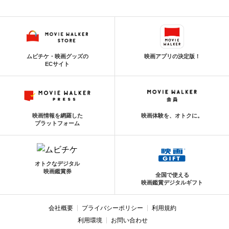
ムビチケ・映画グッズの
映画アプリの決定版！
ECサイト
映画情報を網羅した
映画体験を、オトクに。
プラットフォーム
オトクなデジタル
映画鑑賞券
全国で使える
映画鑑賞デジタルギフト
会社概要
プライバシーポリシー
利用規約
利用環境
お問い合わせ