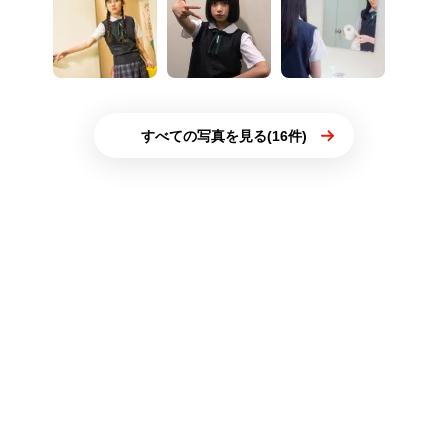
すべての写真を見る(16件)