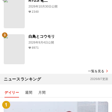
RYUJI 竜二
2026年10月30日公開
2340
白鳥とコウモリ
2026年9月4日公開
8971
一覧を見る
ニュースランキング
2026/8/7更新
デイリー
週間
月間