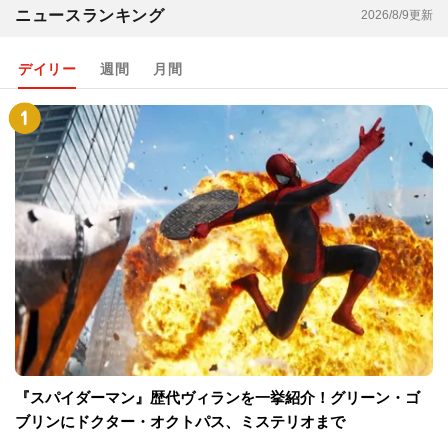
ニュースランキング
2026/8/9更新
デイリー
週間
月間
『スパイダーマン』歴代ヴィランを一挙紹介！グリーン・ゴ
ブリンにドクター・オクトパス、ミステリオまで