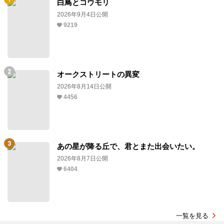
白鳥とコウモリ
2026年9月4日公開
9219
オークストリートの異変
2026年8月14日公開
4456
あの星が降る丘で、君とまた出会いたい。
2026年8月7日公開
6404
一覧を見る