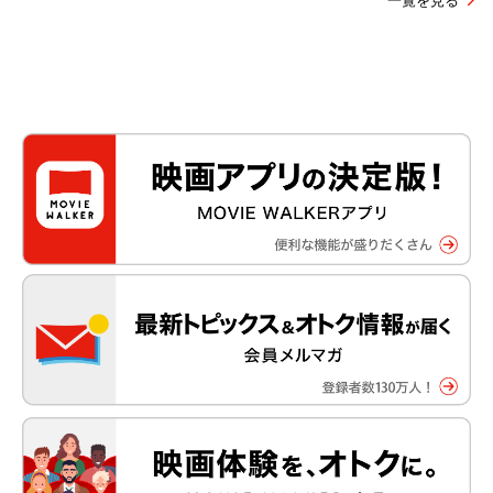
一覧を見る