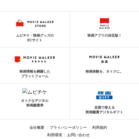
ムビチケ・映画グッズの
映画アプリの決定版！
ECサイト
映画情報を網羅した
映画体験を、オトクに。
プラットフォーム
オトクなデジタル
映画鑑賞券
全国で使える
映画鑑賞デジタルギフト
会社概要
プライバシーポリシー
利用規約
利用環境
お問い合わせ