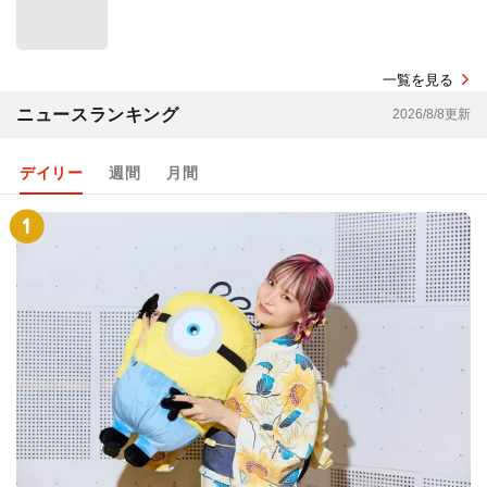
一覧を見る
ニュースランキング
2026/8/8更新
デイリー
週間
月間