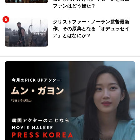
ファンはどう観た？
クリストファー・ノーラン監督最新
作、その原典となる「オデュッセイ
ア」とはなにか？