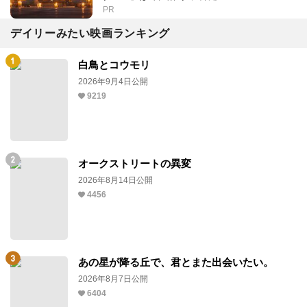
PR
デイリーみたい映画ランキング
白鳥とコウモリ
2026年9月4日公開
9219
オークストリートの異変
2026年8月14日公開
4456
あの星が降る丘で、君とまた出会いたい。
2026年8月7日公開
6404