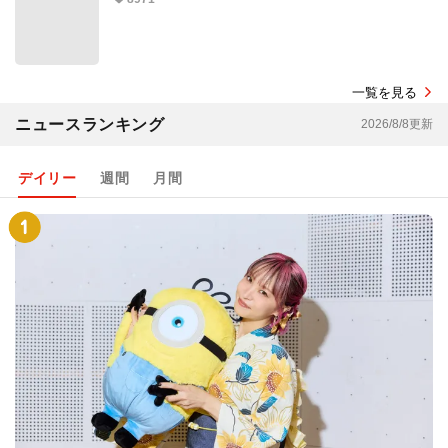
一覧を見る
ニュースランキング
2026/8/8更新
デイリー
週間
月間