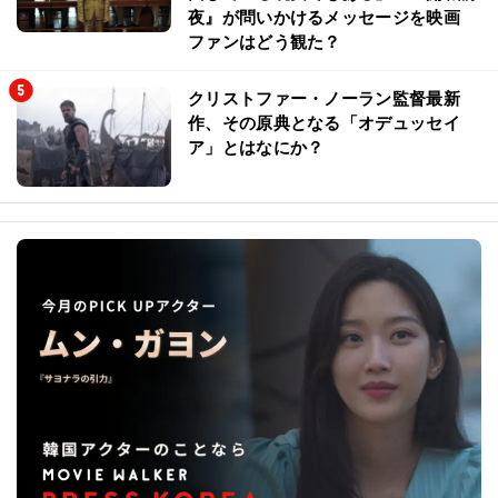
夜』が問いかけるメッセージを映画
ファンはどう観た？
クリストファー・ノーラン監督最新
作、その原典となる「オデュッセイ
ア」とはなにか？