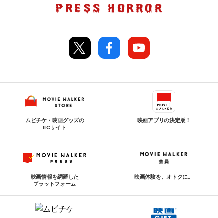
ムビチケ・映画グッズの
映画アプリの決定版！
ECサイト
映画情報を網羅した
映画体験を、オトクに。
プラットフォーム