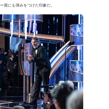
ミー賞にも弾みをつけた印象だ。