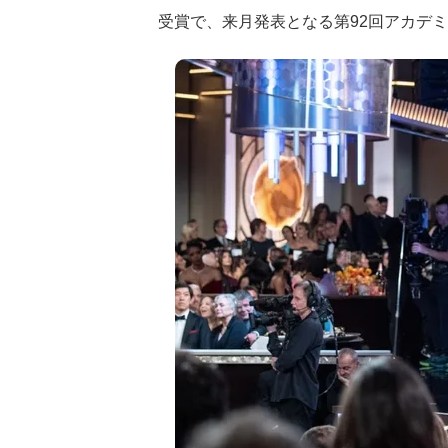
受賞で、来月発表となる第92回アカデ