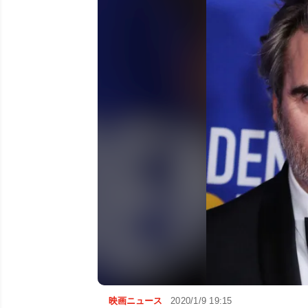
映画ニュース
2020/1/9 19:15