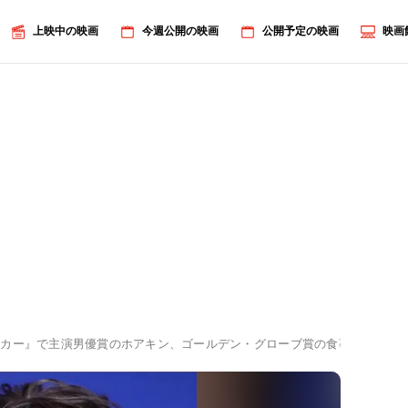
上映中の映画
今週公開の映画
公開予定の映画
映画
カー』で主演男優賞のホアキン、ゴールデン・グローブ賞の食事をプロデュ