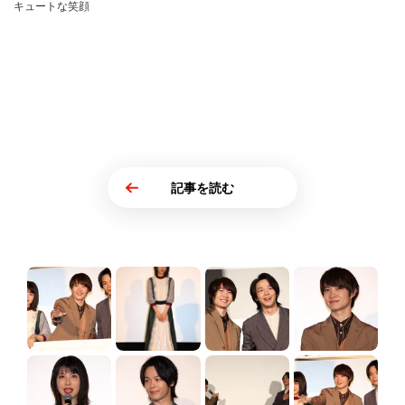
キュートな笑顔
記事を読む