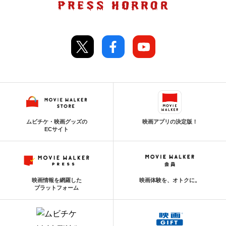
ムビチケ・映画グッズの
映画アプリの決定版！
ECサイト
映画情報を網羅した
映画体験を、オトクに。
プラットフォーム