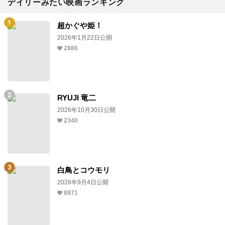
デイリーみたい映画ランキング
超かぐや姫！
2026年1月22日公開
2886
RYUJI 竜二
2026年10月30日公開
2340
白鳥とコウモリ
2026年9月4日公開
8971