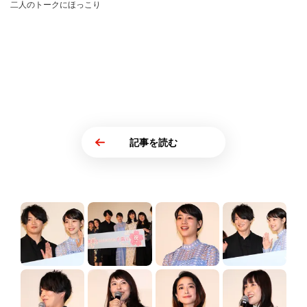
二人のトークにほっこり
記事を読む