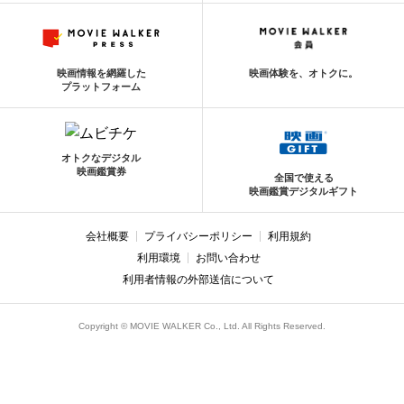
映画情報を網羅した
映画体験を、オトクに。
プラットフォーム
オトクなデジタル
映画鑑賞券
全国で使える
映画鑑賞デジタルギフト
会社概要
プライバシーポリシー
利用規約
利用環境
お問い合わせ
利用者情報の外部送信について
Copyright © MOVIE WALKER Co., Ltd. All Rights Reserved.