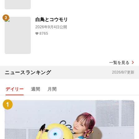
白鳥とコウモリ
2026年9月4日公開
8765
一覧を見る
ニュースランキング
2026/8/7更新
デイリー
週間
月間