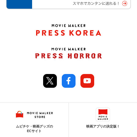
ムビチケ・映画グッズの
映画アプリの決定版！
ECサイト