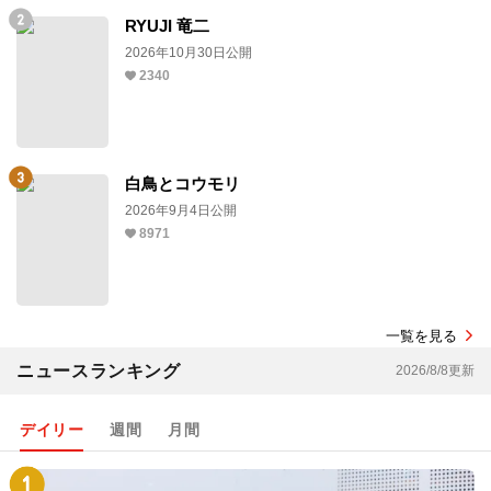
RYUJI 竜二
2026年10月30日公開
2340
白鳥とコウモリ
2026年9月4日公開
8971
一覧を見る
ニュースランキング
2026/8/8更新
デイリー
週間
月間