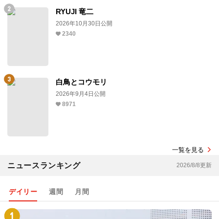
RYUJI 竜二
2026年10月30日公開
2340
白鳥とコウモリ
2026年9月4日公開
8971
一覧を見る
ニュースランキング
2026/8/8更新
デイリー
週間
月間