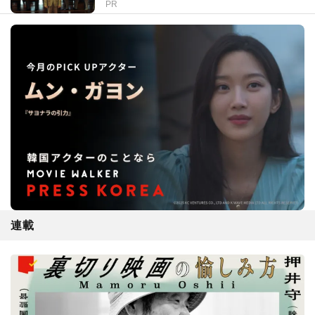
PR
連載