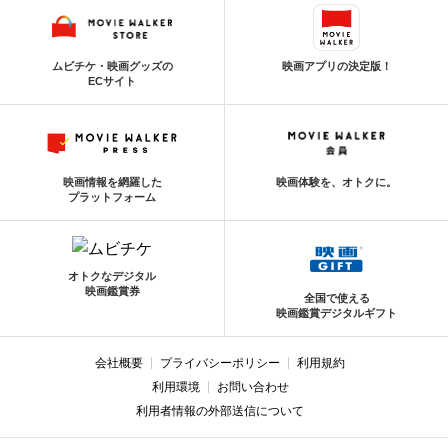
ムビチケ・映画グッズの
映画アプリの決定版！
ECサイト
映画情報を網羅した
映画体験を、オトクに。
プラットフォーム
オトクなデジタル
映画鑑賞券
全国で使える
映画鑑賞デジタルギフト
会社概要
プライバシーポリシー
利用規約
利用環境
お問い合わせ
利用者情報の外部送信について