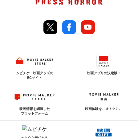
ムビチケ・映画グッズの
映画アプリの決定版！
ECサイト
映画情報を網羅した
映画体験を、オトクに。
プラットフォーム
オトクなデジタル