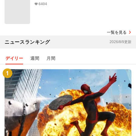
6404
一覧を見る
ニュースランキング
2026/8/9更新
デイリー
週間
月間