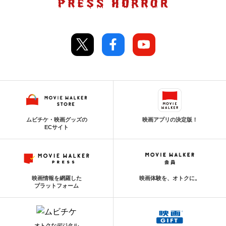
ムビチケ・映画グッズの
映画アプリの決定版！
ECサイト
映画情報を網羅した
映画体験を、オトクに。
プラットフォーム
オトクなデジタル