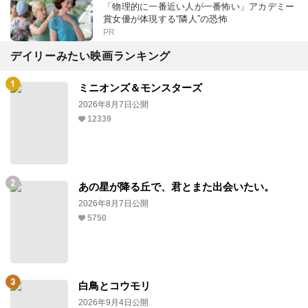
「物理的に一番近い人が一番怖い」アカデミー
賞女優が体現する“隣人”の恐怖
PR
デイリーみたい映画ランキング
ミニオンズ＆モンスターズ
2026年8月7日公開
12339
あの星が降る丘で、君とまた出会いたい。
2026年8月7日公開
5750
白鳥とコウモリ
2026年9月4日公開