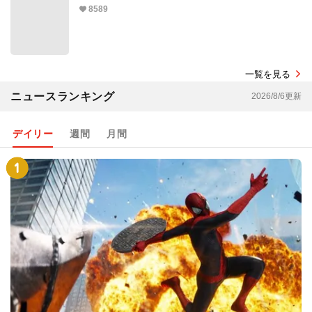
8589
一覧を見る
ニュースランキング
2026/8/6更新
デイリー
週間
月間