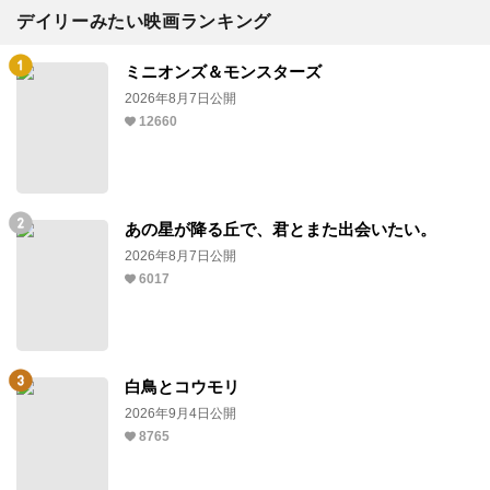
デイリーみたい映画ランキング
ミニオンズ＆モンスターズ
2026年8月7日公開
12660
あの星が降る丘で、君とまた出会いたい。
2026年8月7日公開
6017
白鳥とコウモリ
2026年9月4日公開
8765