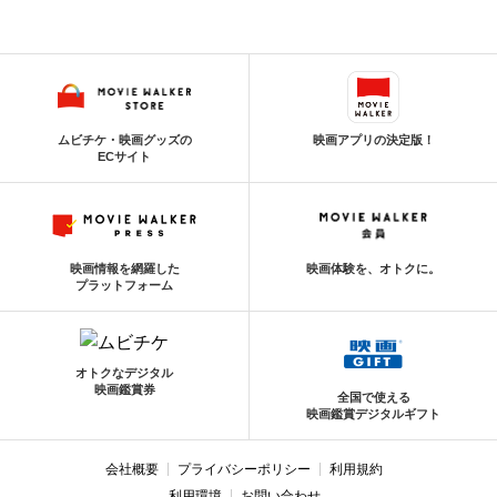
ムビチケ・映画グッズの
映画アプリの決定版！
ECサイト
映画情報を網羅した
映画体験を、オトクに。
プラットフォーム
オトクなデジタル
映画鑑賞券
全国で使える
映画鑑賞デジタルギフト
会社概要
プライバシーポリシー
利用規約
利用環境
お問い合わせ