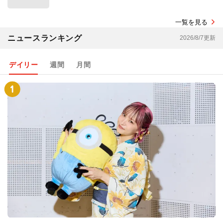
一覧を見る
ニュースランキング
2026/8/7更新
デイリー
週間
月間