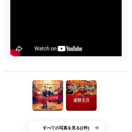
すべての写真を見る(2件)