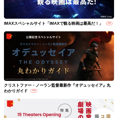
IMAXスペシャルサイト「IMAXで観る映画は最高だ！」
PR
クリストファー・ノーラン監督最新作『オデュッセイア』丸
わかりガイド
PR