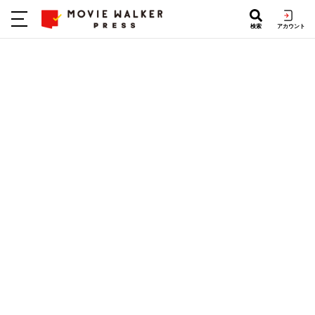
検索
アカウント