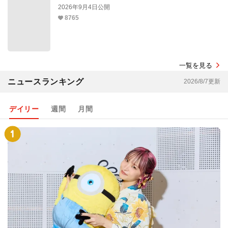
2026年9月4日公開
8765
一覧を見る
ニュースランキング
2026/8/7更新
デイリー
週間
月間