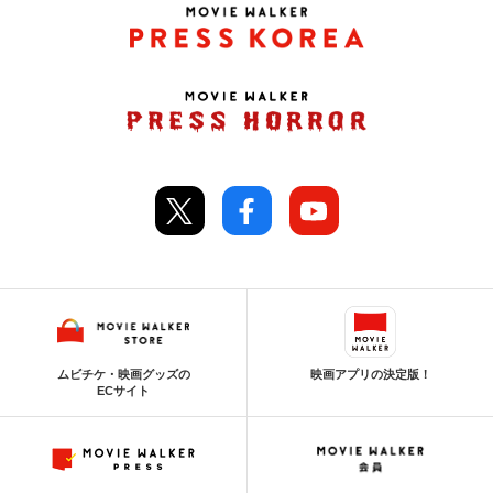
ムビチケ・映画グッズの
映画アプリの決定版！
ECサイト