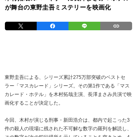
が舞台の東野圭吾ミステリーを映画化
東野圭吾による、シリーズ累計275万部突破のベストセ
ラー「マスカレード」シリーズ。その第1作である「マス
カレード・ホテル」を木村拓哉主演、長澤まさみ共演で映
画化することが決定した。
今回、木村が演じる刑事・新田浩介は、都内で起こった3
件の殺人の現場に残された不可解な数字の羅列を解読し、