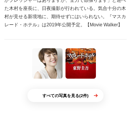
かプレッシャーはありますが、全力で頑張ります」と述べ
た木村を座長に、日夜撮影が行われている。気合十分の木
村が見せる新境地に、期待せずにはいられない。『マスカ
レード・ホテル』は2019年公開予定。【Movie Walker】
すべての写真を見る(2件)