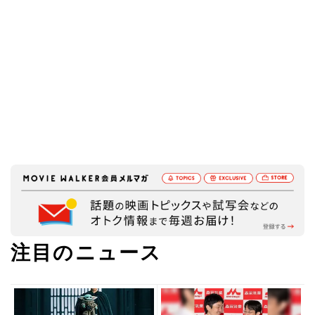
注目のニュース