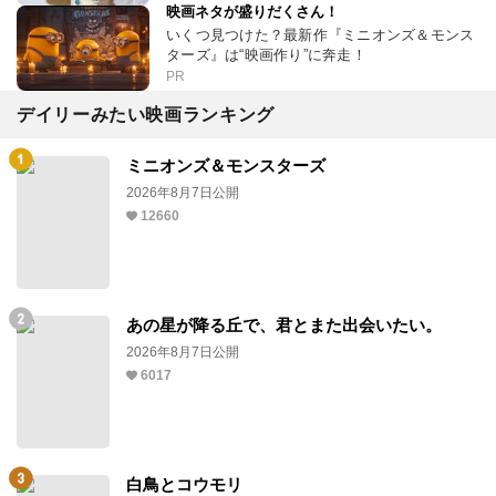
映画ネタが盛りだくさん！
いくつ見つけた？最新作『ミニオンズ＆モンス
ターズ』は“映画作り”に奔走！
PR
デイリーみたい映画ランキング
ミニオンズ＆モンスターズ
2026年8月7日公開
12660
あの星が降る丘で、君とまた出会いたい。
2026年8月7日公開
6017
白鳥とコウモリ