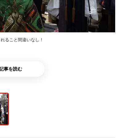
されること間違いなし！
記事を読む