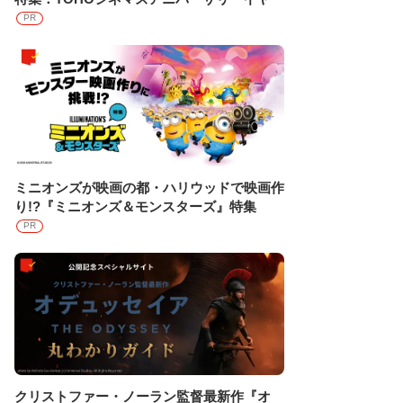
PR
ミニオンズが映画の都・ハリウッドで映画作
り!?『ミニオンズ＆モンスターズ』特集
PR
クリストファー・ノーラン監督最新作『オ