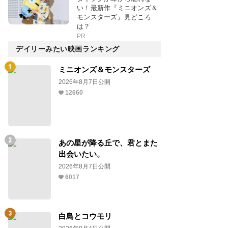
い！最新作『ミニオンズ＆
モンスターズ』見どころ
は？
PR
デイリーみたい映画ランキング
ミニオンズ＆モンスターズ
2026年8月7日公開
12660
あの星が降る丘で、君とまた
出会いたい。
2026年8月7日公開
6017
白鳥とコウモリ