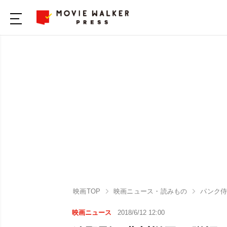
映画TOP
映画ニュース・読みもの
パンク
映画ニュース
2018/6/12 12:00