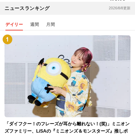
ニュースランキング
2026/8/8更新
デイリー
週間
月間
「ダイフクー！のフレーズが耳から離れない！(笑)」ミニオン
ズファミリー、LiSAの『ミニオンズ＆モンスターズ』推しポ