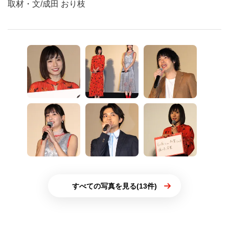
取材・文/成田 おり枝
すべての写真を見る(13件)