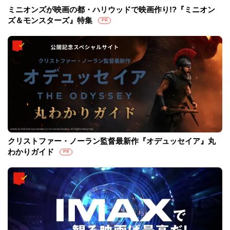
ミニオンズが映画の都・ハリウッドで映画作り!?『ミニオン
ズ＆モンスターズ』特集
PR
クリストファー・ノーラン監督最新作『オデュッセイア』丸
わかりガイド
PR