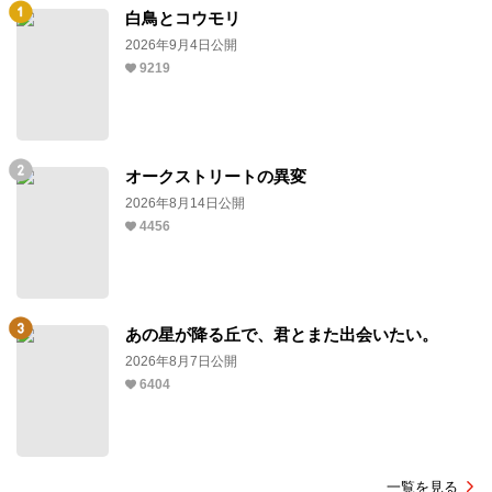
白鳥とコウモリ
2026年9月4日公開
9219
オークストリートの異変
2026年8月14日公開
4456
あの星が降る丘で、君とまた出会いたい。
2026年8月7日公開
6404
一覧を見る