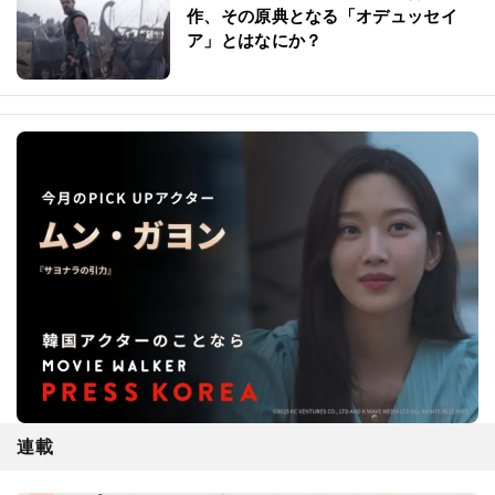
作、その原典となる「オデュッセイ
ア」とはなにか？
連載