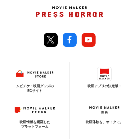
ムビチケ・映画グッズの
映画アプリの決定版！
ECサイト
映画情報を網羅した
映画体験を、オトクに。
プラットフォーム