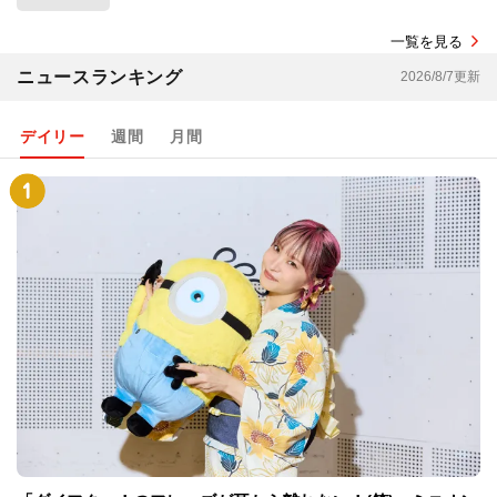
一覧を見る
ニュースランキング
2026/8/7更新
デイリー
週間
月間