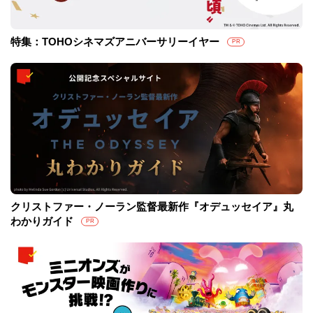
特集：TOHOシネマズアニバーサリーイヤー
PR
クリストファー・ノーラン監督最新作『オデュッセイア』丸
わかりガイド
PR