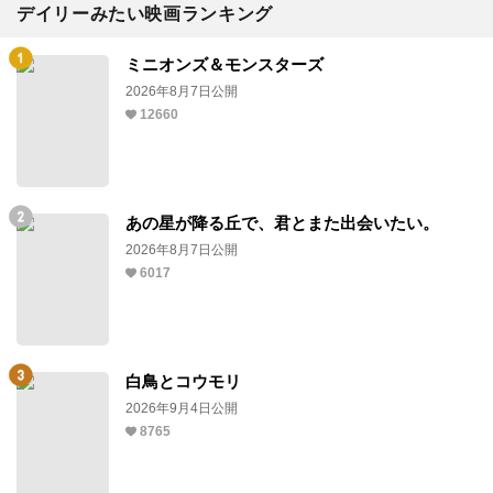
デイリーみたい映画ランキング
ミニオンズ＆モンスターズ
2026年8月7日公開
12660
あの星が降る丘で、君とまた出会いたい。
2026年8月7日公開
6017
白鳥とコウモリ
2026年9月4日公開
8765