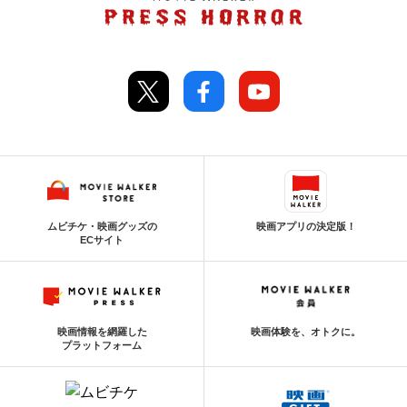
ムビチケ・映画グッズの
映画アプリの決定版！
ECサイト
映画情報を網羅した
映画体験を、オトクに。
プラットフォーム