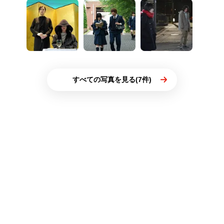
すべての写真を見る(7件)