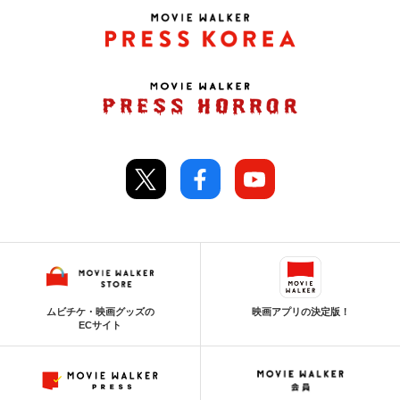
ムビチケ・映画グッズの
映画アプリの決定版！
ECサイト