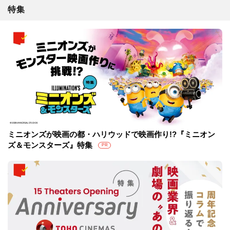
特集
ミニオンズが映画の都・ハリウッドで映画作り!?『ミニオン
ズ＆モンスターズ』特集
PR