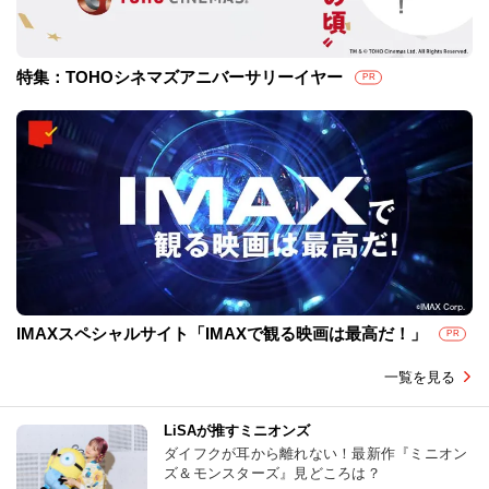
特集：TOHOシネマズアニバーサリーイヤー
PR
IMAXスペシャルサイト「IMAXで観る映画は最高だ！」
PR
一覧を見る
LiSAが推すミニオンズ
ダイフクが耳から離れない！最新作『ミニオン
ズ＆モンスターズ』見どころは？