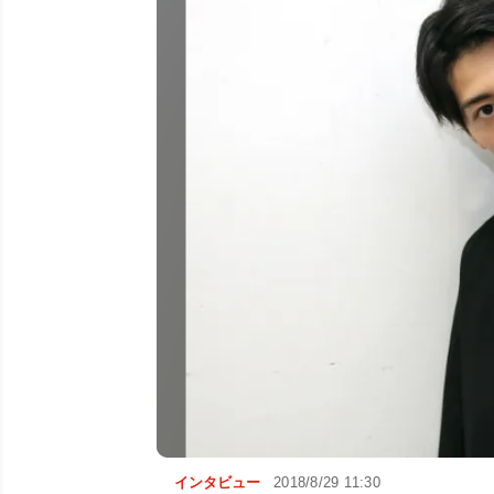
インタビュー
2018/8/29 11:30