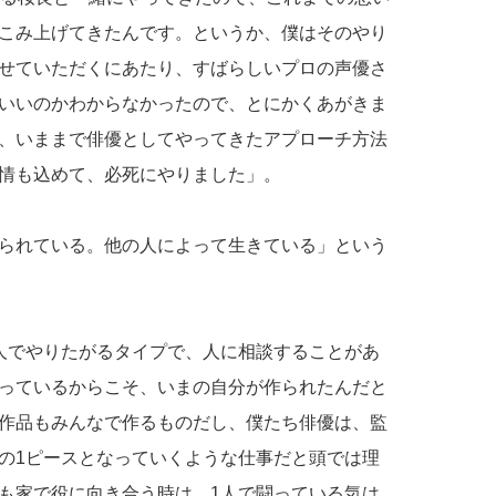
こみ上げてきたんです。というか、僕はそのやり
せていただくにあたり、すばらしいプロの声優さ
いいのかわからなかったので、とにかくあがきま
、いままで俳優としてやってきたアプローチ方法
情も込めて、必死にやりました」。
られている。他の人によって生きている」という
人でやりたがるタイプで、人に相談することがあ
っているからこそ、いまの自分が作られたんだと
作品もみんなで作るものだし、僕たち俳優は、監
の1ピースとなっていくような仕事だと頭では理
も家で役に向き合う時は、1人で闘っている気は