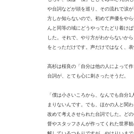
や台詞などが頭を巡り、その流れで涙が
方しか知らないので。初めて声優をやら
んと同等の域にどうやってたどり着けば
した。それで、やり方がわからないから
をとっただけです。声だけではなく、表
高杉は桜良の「自分は他の人によって作
台詞が、とても心に刺さったそうだ。
「僕は小さいころから、なんでも自分1
まりないんです。でも、ほかの人と関わ
改めて考えさせられた台詞でした。どの
督やスタッフさんが作ってくれた世界観
解しているつもりですが、やはりいまで