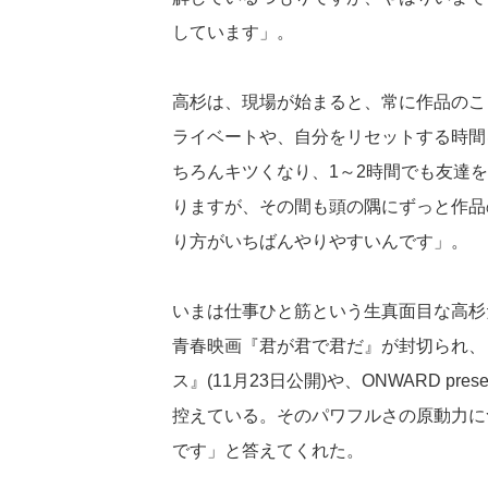
しています」。
高杉は、現場が始まると、常に作品のこ
ライベートや、自分をリセットする時間
ちろんキツくなり、1～2時間でも友達
りますが、その間も頭の隅にずっと作品
り方がいちばんやりやすいんです」。
いまは仕事ひと筋という生真面目な高杉
青春映画『君が君で君だ』が封切られ、
ス』(11月23日公開)や、ONWARD pr
控えている。そのパワフルさの原動力に
です」と答えてくれた。