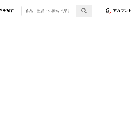
館を探す
アカウント