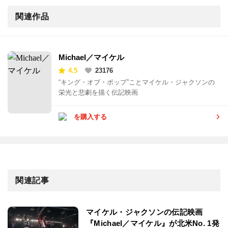
関連作品
Michael／マイケル
4.5
23176
“キング・オブ・ポップ”ことマイケル・ジャクソンの
栄光と悲劇を描く伝記映画
を購入する
関連記事
マイケル・ジャクソンの伝記映画
『Michael／マイケル』が北米No. 1発