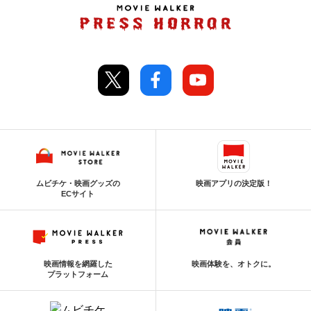
ムビチケ・映画グッズの
映画アプリの決定版！
ECサイト
映画情報を網羅した
映画体験を、オトクに。
プラットフォーム