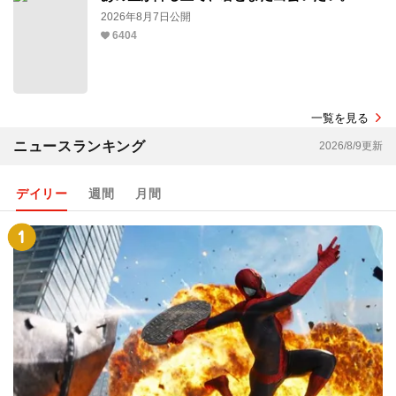
2026年8月7日公開
6404
一覧を見る
ニュースランキング
2026/8/9更新
デイリー
週間
月間