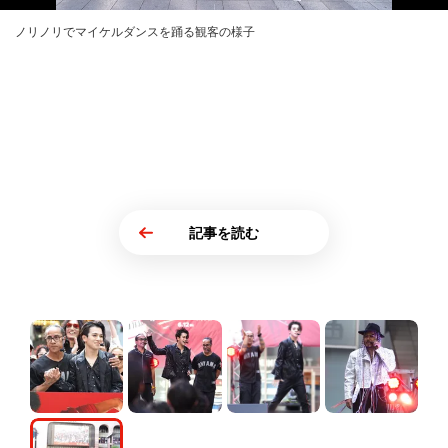
ノリノリでマイケルダンスを踊る観客の様子
記事を読む