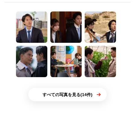
すべての写真を見る(14件)