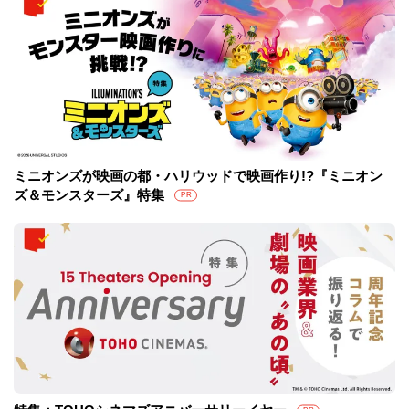
ミニオンズが映画の都・ハリウッドで映画作り!?『ミニオン
ズ＆モンスターズ』特集
PR