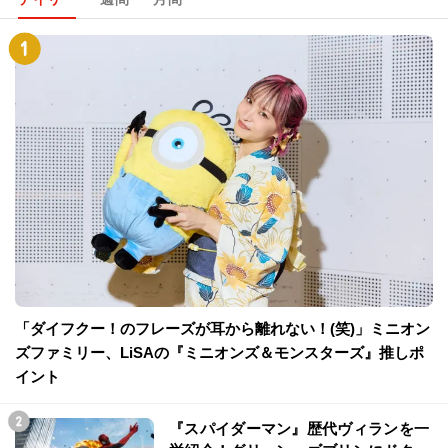
「ダイフクー！のフレーズが耳から離れない！(笑)」ミニオン
ズファミリー、LiSAの『ミニオンズ＆モンスターズ』推しポ
イント
『スパイダーマン』歴代ヴィランを一