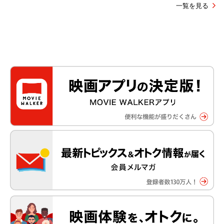
一覧を見る