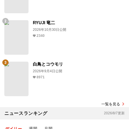
RYUJI 竜二
2026年10月30日公開
2340
白鳥とコウモリ
2026年9月4日公開
8971
一覧を見る
ニュースランキング
2026/8/7更新
デイリー
週間
月間