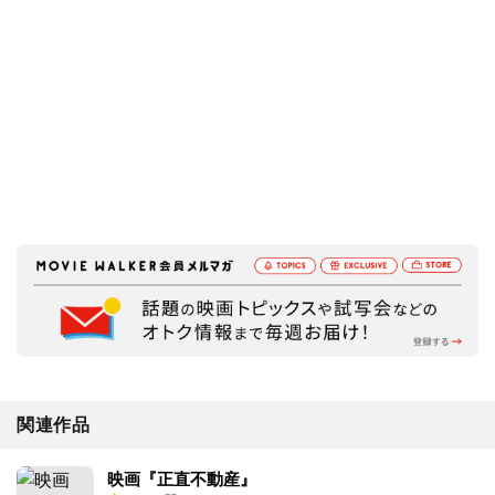
関連作品
映画『正直不動産』