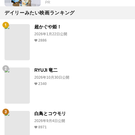
PR
デイリーみたい映画ランキング
超かぐや姫！
2026年1月22日公開
2886
RYUJI 竜二
2026年10月30日公開
2340
白鳥とコウモリ
2026年9月4日公開
8971