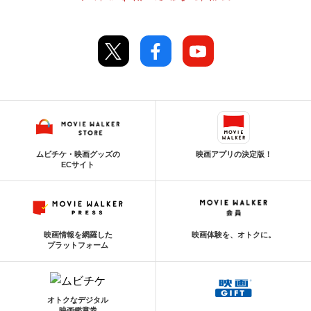
ムビチケ・映画グッズの
映画アプリの決定版！
ECサイト
映画情報を網羅した
映画体験を、オトクに。
プラットフォーム
オトクなデジタル
映画鑑賞券