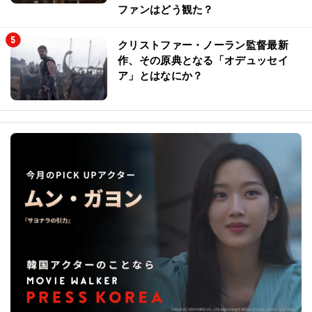
ファンはどう観た？
クリストファー・ノーラン監督最新
作、その原典となる「オデュッセイ
ア」とはなにか？