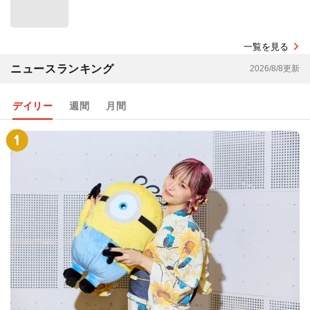
一覧を見る
ニュースランキング
2026/8/8更新
デイリー
週間
月間