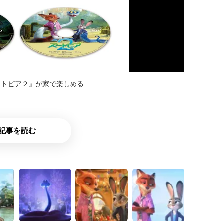
ートピア２』が家で楽しめる
記事を読む