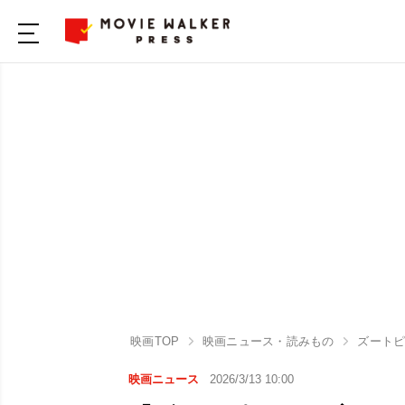
映画TOP
映画ニュース・読みもの
ズート
映画ニュース
2026/3/13 10:00