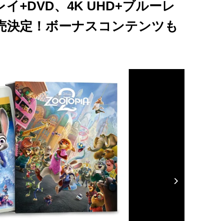
+DVD、4K UHD+ブルーレ
発売決定！ボーナスコンテンツも