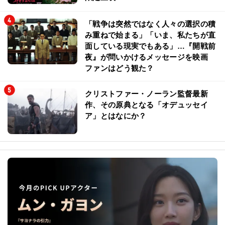
「戦争は突然ではなく人々の選択の積
み重ねで始まる」「いま、私たちが直
面している現実でもある」…『開戦前
夜』が問いかけるメッセージを映画
ファンはどう観た？
クリストファー・ノーラン監督最新
作、その原典となる「オデュッセイ
ア」とはなにか？