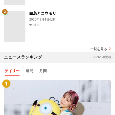
白鳥とコウモリ
2026年9月4日公開
8971
一覧を見る
ニュースランキング
2026/8/8更新
デイリー
週間
月間