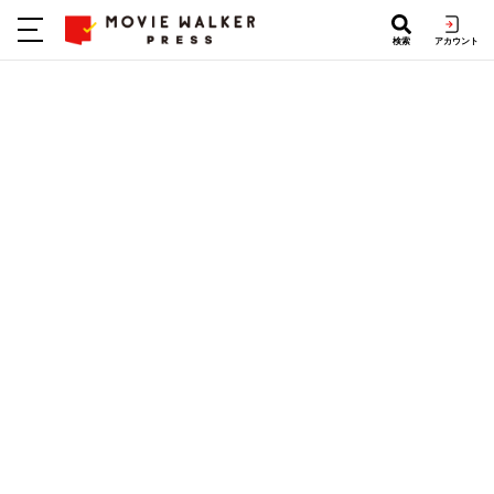
検索
アカウント