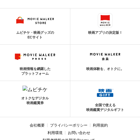
ムビチケ・映画グッズの
映画アプリの決定版！
ECサイト
映画情報を網羅した
映画体験を、オトクに。
プラットフォーム
オトクなデジタル
映画鑑賞券
全国で使える
映画鑑賞デジタルギフト
会社概要
プライバシーポリシー
利用規約
利用環境
お問い合わせ