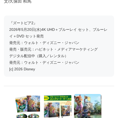
文/久保田 和馬
『ズートピア2』
2026年5月20日(水)4K UHD＋ブルーレイ セット、ブルーレ
イ＋DVD セット発売
発売元：ウォルト・ディズニー・ジャパン
発売・販売元：ハピネット・メディアマーケティング
デジタル配信中（購入／レンタル）
発売元：ウォルト・ディズニー・ジャパン
[c] 2026 Disney