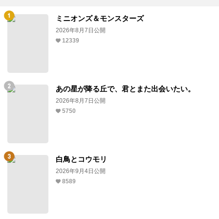
ミニオンズ＆モンスターズ
2026年8月7日公開
12339
あの星が降る丘で、君とまた出会いたい。
2026年8月7日公開
5750
白鳥とコウモリ
2026年9月4日公開
8589