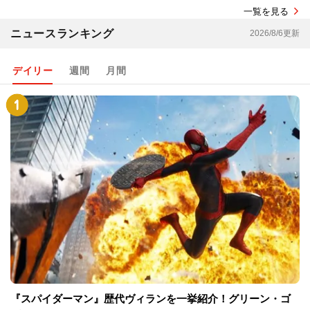
一覧を見る
ニュースランキング
2026/8/6更新
デイリー
週間
月間
『スパイダーマン』歴代ヴィランを一挙紹介！グリーン・ゴ