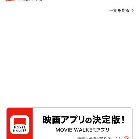
一覧を見る