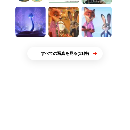
すべての写真を見る(11件)