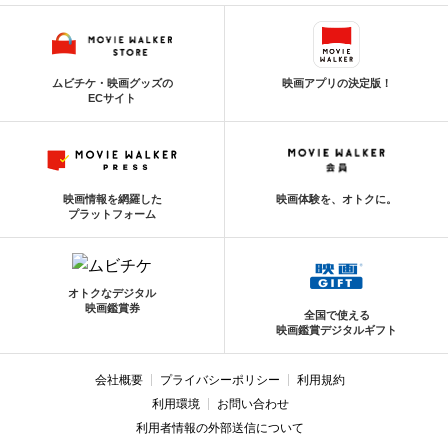
ムビチケ・映画グッズの
映画アプリの決定版！
ECサイト
映画情報を網羅した
映画体験を、オトクに。
プラットフォーム
オトクなデジタル
映画鑑賞券
全国で使える
映画鑑賞デジタルギフト
会社概要
プライバシーポリシー
利用規約
利用環境
お問い合わせ
利用者情報の外部送信について