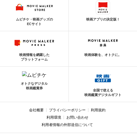
ムビチケ・映画グッズの
映画アプリの決定版！
ECサイト
映画情報を網羅した
映画体験を、オトクに。
プラットフォーム
オトクなデジタル
映画鑑賞券
全国で使える
映画鑑賞デジタルギフト
会社概要
プライバシーポリシー
利用規約
利用環境
お問い合わせ
利用者情報の外部送信について