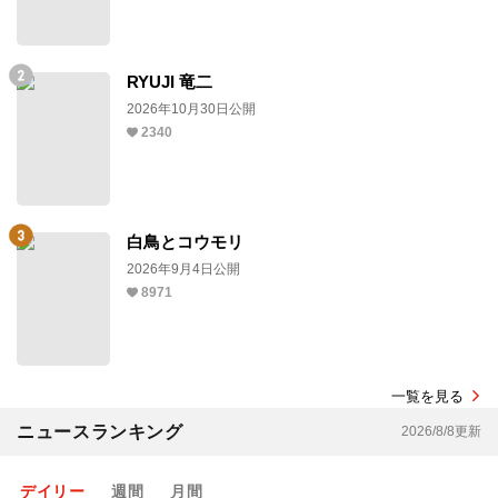
RYUJI 竜二
2026年10月30日公開
2340
白鳥とコウモリ
2026年9月4日公開
8971
一覧を見る
ニュースランキング
2026/8/8更新
デイリー
週間
月間