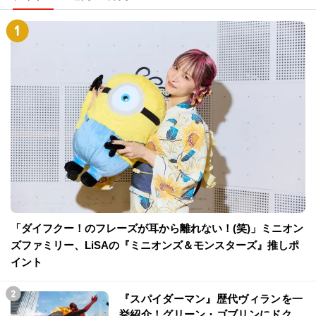
「ダイフクー！のフレーズが耳から離れない！(笑)」ミニオン
ズファミリー、LiSAの『ミニオンズ＆モンスターズ』推しポ
イント
『スパイダーマン』歴代ヴィランを一
挙紹介！グリーン・ゴブリンにドク