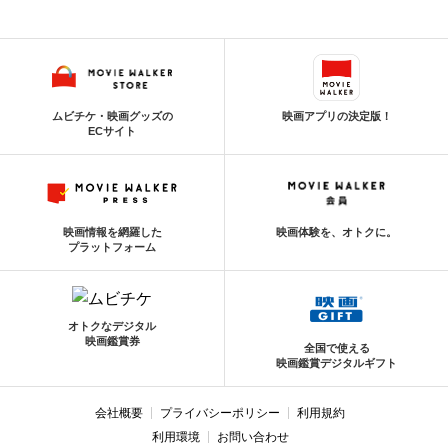
ムビチケ・映画グッズの
映画アプリの決定版！
ECサイト
映画情報を網羅した
映画体験を、オトクに。
プラットフォーム
オトクなデジタル
映画鑑賞券
全国で使える
映画鑑賞デジタルギフト
会社概要
プライバシーポリシー
利用規約
利用環境
お問い合わせ