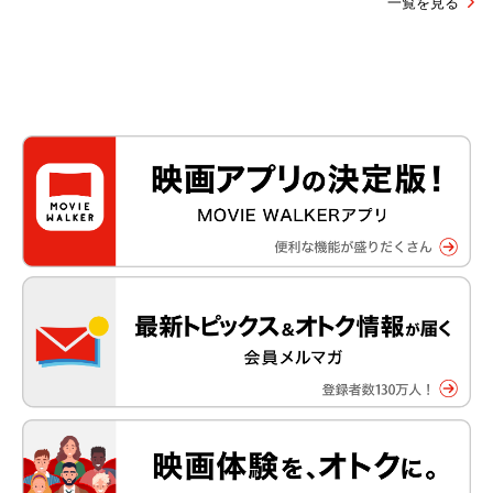
一覧を見る