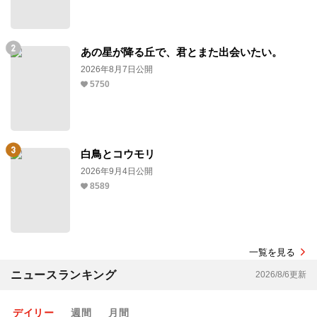
あの星が降る丘で、君とまた出会いたい。
2026年8月7日公開
5750
白鳥とコウモリ
2026年9月4日公開
8589
一覧を見る
ニュースランキング
2026/8/6更新
デイリー
週間
月間