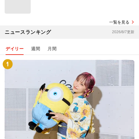
一覧を見る
ニュースランキング
2026/8/7更新
デイリー
週間
月間