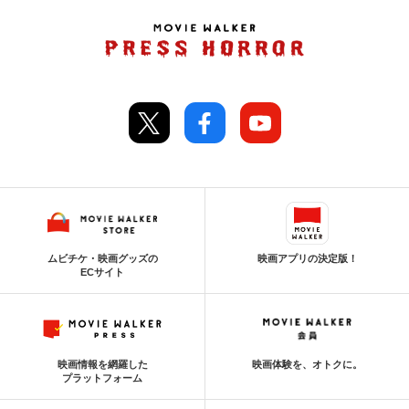
ムビチケ・映画グッズの
映画アプリの決定版！
ECサイト
映画情報を網羅した
映画体験を、オトクに。
プラットフォーム