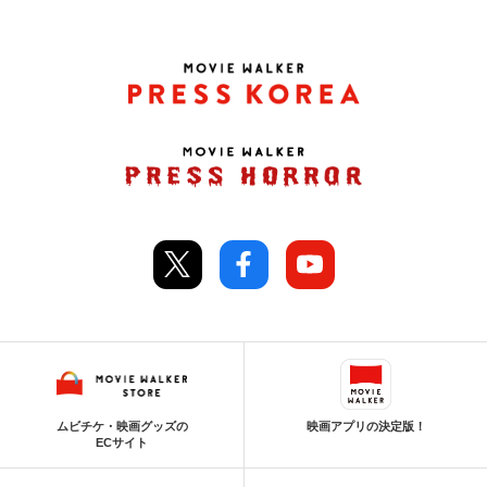
ムビチケ・映画グッズの
映画アプリの決定版！
ECサイト