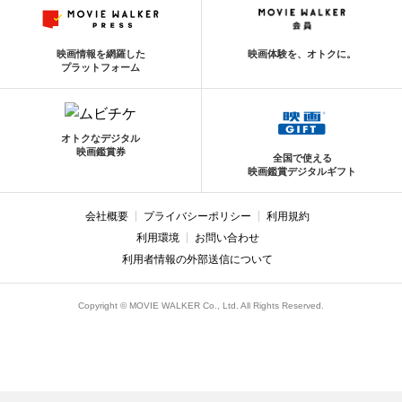
映画情報を網羅した
映画体験を、オトクに。
プラットフォーム
オトクなデジタル
映画鑑賞券
全国で使える
映画鑑賞デジタルギフト
会社概要
プライバシーポリシー
利用規約
利用環境
お問い合わせ
利用者情報の外部送信について
Copyright © MOVIE WALKER Co., Ltd. All Rights Reserved.