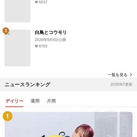
6017
白鳥とコウモリ
2026年9月4日公開
8765
一覧を見る
ニュースランキング
2026/8/7更新
デイリー
週間
月間