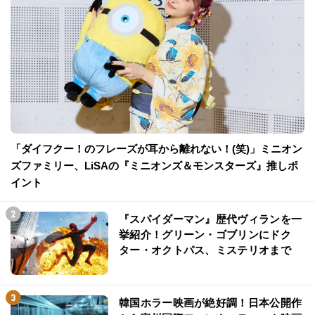
「ダイフクー！のフレーズが耳から離れない！(笑)」ミニオン
ズファミリー、LiSAの『ミニオンズ＆モンスターズ』推しポ
イント
『スパイダーマン』歴代ヴィランを一
挙紹介！グリーン・ゴブリンにドク
ター・オクトパス、ミステリオまで
韓国ホラー映画が絶好調！日本公開作