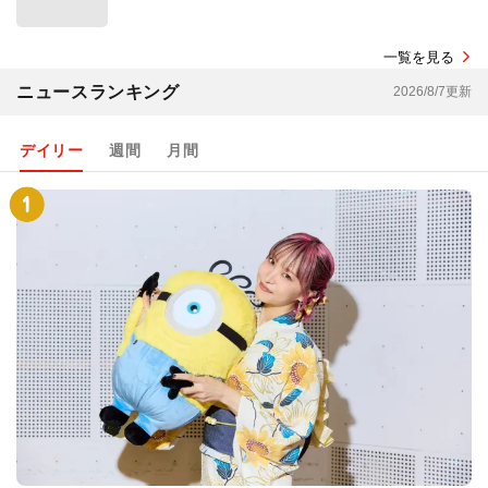
一覧を見る
ニュースランキング
2026/8/7更新
デイリー
週間
月間