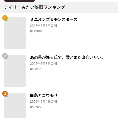
デイリーみたい映画ランキング
ミニオンズ＆モンスターズ
2026年8月7日公開
12660
あの星が降る丘で、君とまた出会いたい。
2026年8月7日公開
6017
白鳥とコウモリ
2026年9月4日公開
8765