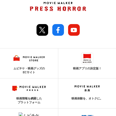
ムビチケ・映画グッズの
映画アプリの決定版！
ECサイト
映画情報を網羅した
映画体験を、オトクに。
プラットフォーム