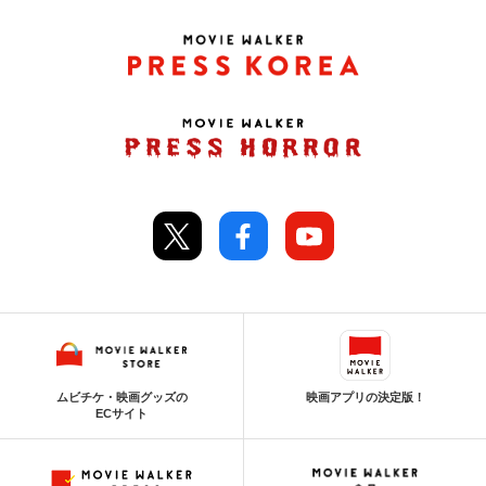
ムビチケ・映画グッズの
映画アプリの決定版！
ECサイト