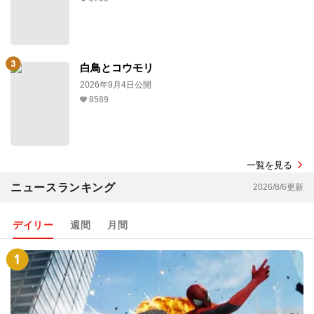
白鳥とコウモリ
2026年9月4日公開
8589
一覧を見る
ニュースランキング
2026/8/6更新
デイリー
週間
月間