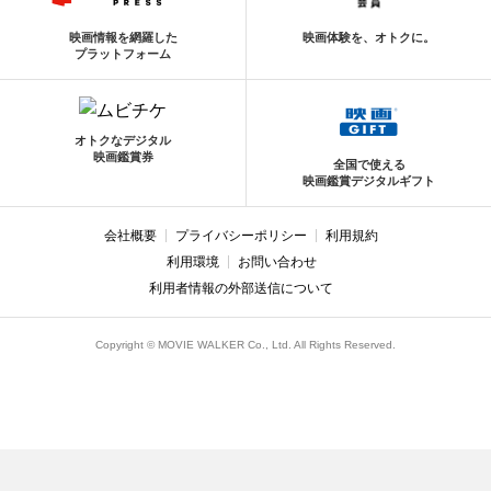
映画情報を網羅した
映画体験を、オトクに。
プラットフォーム
オトクなデジタル
映画鑑賞券
全国で使える
映画鑑賞デジタルギフト
会社概要
プライバシーポリシー
利用規約
利用環境
お問い合わせ
利用者情報の外部送信について
Copyright © MOVIE WALKER Co., Ltd. All Rights Reserved.