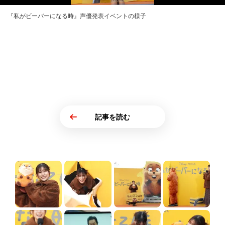
『私がビーバーになる時』声優発表イベントの様子
記事を読む