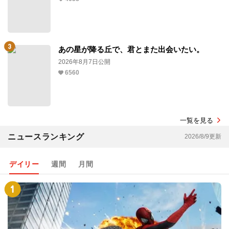
あの星が降る丘で、君とまた出会いたい。
2026年8月7日公開
6560
一覧を見る
ニュースランキング
2026/8/9更新
デイリー
週間
月間