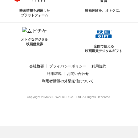
映画情報を網羅した
映画体験を、オトクに。
プラットフォーム
オトクなデジタル
映画鑑賞券
全国で使える
映画鑑賞デジタルギフト
会社概要
プライバシーポリシー
利用規約
利用環境
お問い合わせ
利用者情報の外部送信について
Copyright © MOVIE WALKER Co., Ltd. All Rights Reserved.