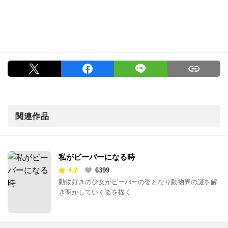
関連作品
私がビーバーになる時
4.2
6399
動物好きの少女がビーバーの姿となり動物界の謎を解
き明かしていく姿を描く