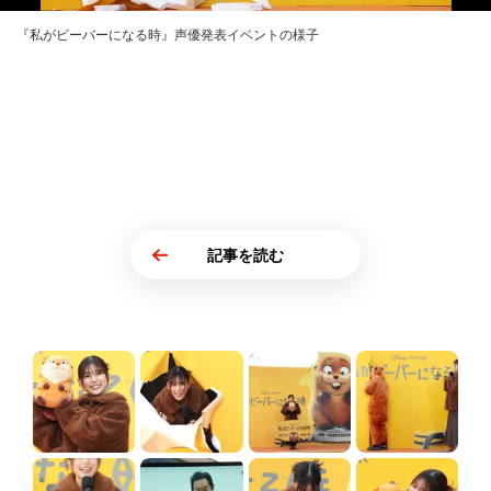
『私がビーバーになる時』声優発表イベントの様子
記事を読む