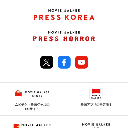
ムビチケ・映画グッズの
映画アプリの決定版！
ECサイト