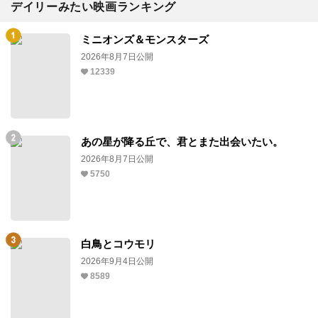
デイリーみたい映画ランキング
ミニオンズ＆モンスターズ
2026年8月7日公開
12339
あの星が降る丘で、君とまた出会いたい。
2026年8月7日公開
5750
白鳥とコウモリ
2026年9月4日公開
8589