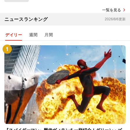
一覧を見る
ニュースランキング
2026/8/6更新
デイリー
週間
月間