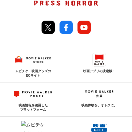
ムビチケ・映画グッズの
映画アプリの決定版！
ECサイト
映画情報を網羅した
映画体験を、オトクに。
プラットフォーム