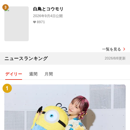
白鳥とコウモリ
2026年9月4日公開
8971
一覧を見る
ニュースランキング
2026/8/8更新
デイリー
週間
月間