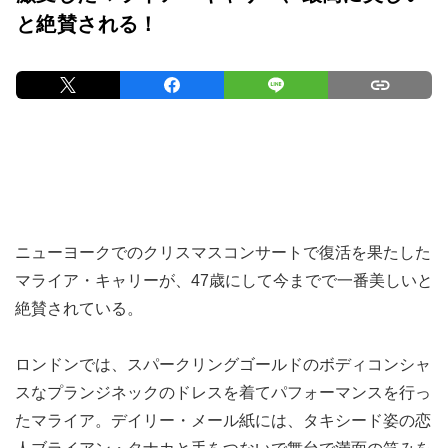
と絶賛される！
ニューヨークでのクリスマスコンサートで復活を果たした
マライア・キャリーが、47歳にして今までで一番美しいと
絶賛されている。
ロンドンでは、スパークリングゴールドのボディコンシャ
スなプランジネックのドレスを着てパフォーマンスを行っ
たマライア。デイリー・メール紙には、タキシード姿の恋