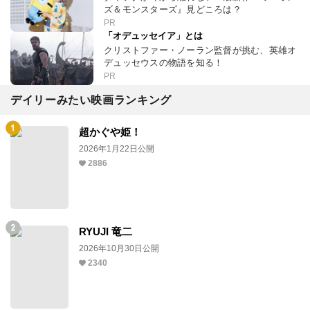
ズ＆モンスターズ』見どころは？
PR
「オデュッセイア」とは
クリストファー・ノーラン監督が挑む、英雄オ
デュッセウスの物語を知る！
PR
デイリーみたい映画ランキング
超かぐや姫！
2026年1月22日公開
2886
RYUJI 竜二
2026年10月30日公開
2340