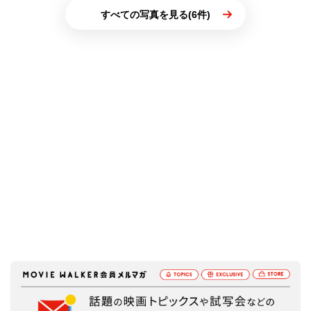
すべての写真を見る(6件)