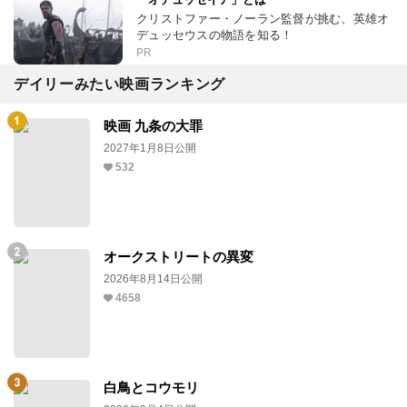
クリストファー・ノーラン監督が挑む、英雄オ
デュッセウスの物語を知る！
PR
デイリーみたい映画ランキング
映画 九条の大罪
2027年1月8日公開
532
オークストリートの異変
2026年8月14日公開
4658
白鳥とコウモリ