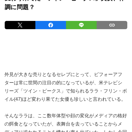
調に問題？
外見が大きな売りとなるセレブにとって、ビフォーアフ
ターは常に世間の注目の的になっているが、米テレビシ
リーズ「ツイン・ピークス」で知られるララ・フリン・ボ
イル(47)ほど変わり果てた女優も珍しいと言われている。
そんなララは、ここ数年体型や顔の変化がメディアの格好
の餌食となっていたが、表舞台を去っていることからメ