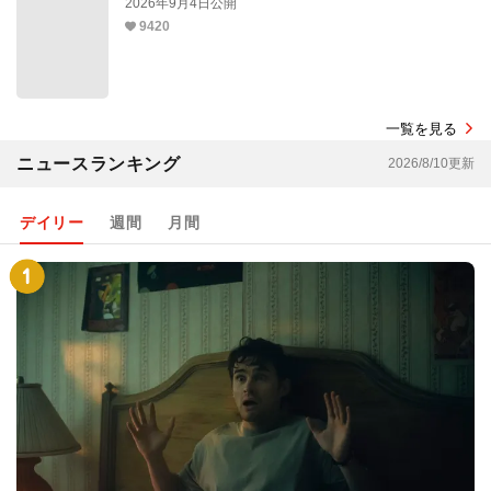
2026年9月4日公開
9420
一覧を見る
ニュースランキング
2026/8/10更新
デイリー
週間
月間