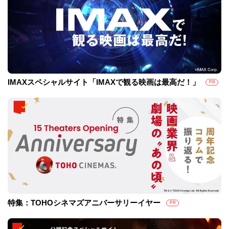
IMAXスペシャルサイト「IMAXで観る映画は最高だ！」
PR
特集：TOHOシネマズアニバーサリーイヤー
PR