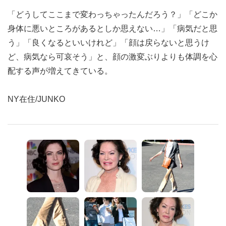
「どうしてここまで変わっちゃったんだろう？」「どこか
身体に悪いところがあるとしか思えない…」「病気だと思
う」「良くなるといいけれど」「顔は戻らないと思うけ
ど、病気なら可哀そう」と、顔の激変ぶりよりも体調を心
配する声が増えてきている。
NY在住/JUNKO