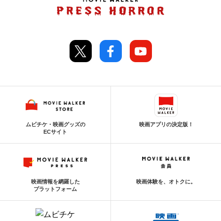
ムビチケ・映画グッズの
映画アプリの決定版！
ECサイト
映画情報を網羅した
映画体験を、オトクに。
プラットフォーム